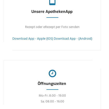
Unsere ApothekenApp
Rezept oder eRezept per Foto senden
Download App - Apple (IOS)
Download App - (Android)
Öffnungszeiten
Mo-Fr: 8:00 - 19:00
Sa: 08:00 - 16:00