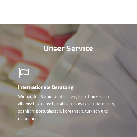
Unser Service
Internationale Beratung
Wir beraten Sie auf deutsch, englisch, französisch,
albanisch, kroatisch, arabisch, slowakisch, italienisch,
spanisch, portugiesisch, koreanisch, türkisch und
mandarin.