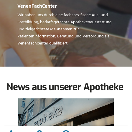
VenenFachCenter
Wir haben uns durch eine fachspezifische Aus- und
Fortbildung, bedarfsgerechte Apothekenausstattung
und zielgerichtete Maßnahmen zur
Patienteninformation, Beratung und Versorgung als
Venenfachcenter qualifiziert.
News aus unserer Apotheke