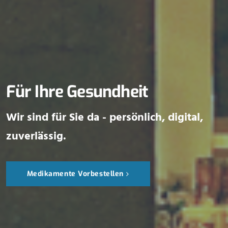
Für Ihre Gesundheit
Wir sind für Sie da - persönlich, digital,
zuverlässig.
Medikamente Vorbestellen