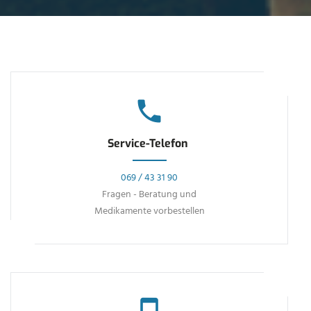
Service-Telefon
069 / 43 31 90
Fragen - Beratung und
Medikamente vorbestellen